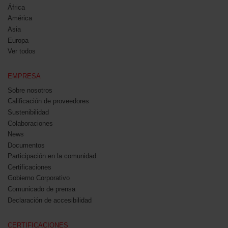
África
América
Asia
Europa
Ver todos
EMPRESA
Sobre nosotros
Calificación de proveedores
Sustenibilidad
Colaboraciones
News
Documentos
Participación en la comunidad
Certificaciones
Gobierno Corporativo
Comunicado de prensa
Declaración de accesibilidad
CERTIFICACIONES