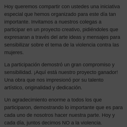
Hoy queremos compartir con ustedes una iniciativa
especial que hemos organizado para este día tan
importante. Invitamos a nuestros colegas a
participar en un proyecto creativo, pidiéndoles que
expresaran a través del arte ideas y mensajes para
sensibilizar sobre el tema de la violencia contra las
mujeres.
La participación demostró un gran compromiso y
sensibilidad. ¡Aquí está nuestro proyecto ganador!
Una obra que nos impresionó por su talento
artístico, originalidad y dedicación.
Un agradecimiento enorme a todos los que
participaron, demostrando lo importante que es para
cada uno de nosotros hacer nuestra parte. Hoy y
cada día, juntos decimos NO a la violencia.