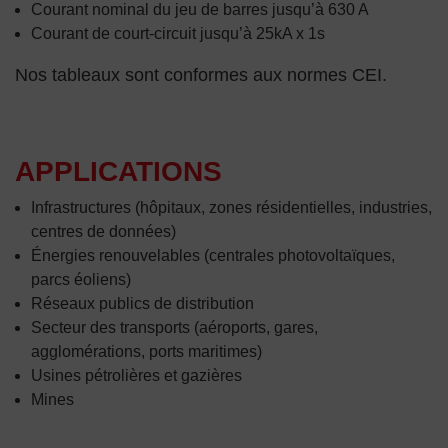
Courant nominal du jeu de barres jusqu’à 630 A
Courant de court-circuit jusqu’à 25kA x 1s
Nos tableaux sont conformes aux normes CEI.
APPLICATIONS
Infrastructures (hôpitaux, zones résidentielles, industries,
centres de données)
Énergies renouvelables (centrales photovoltaïques,
parcs éoliens)
Réseaux publics de distribution
Secteur des transports (aéroports, gares,
agglomérations, ports maritimes)
Usines pétrolières et gazières
Mines