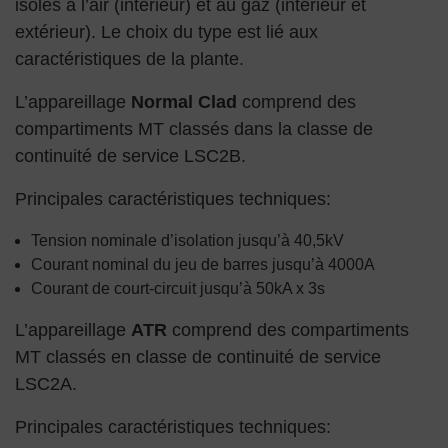
isolés à l’air (intérieur) et au gaz (intérieur et
extérieur). Le choix du type est lié aux
caractéristiques de la plante.
L’appareillage
Normal Clad
comprend des
compartiments MT classés dans la classe de
continuité de service LSC2B.
Principales caractéristiques techniques:
Tension nominale d’isolation jusqu’à 40,5kV
Courant nominal du jeu de barres jusqu’à 4000A
Courant de court-circuit jusqu’à 50kA x 3s
L’appareillage
ATR
comprend des compartiments
MT classés en classe de continuité de service
LSC2A.
Principales caractéristiques techniques: