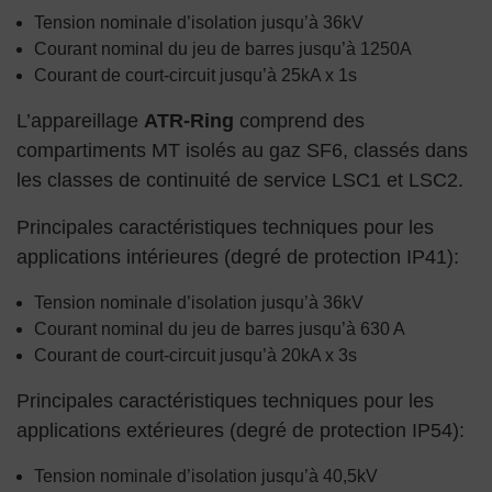
Tension nominale d’isolation jusqu’à 36kV
Courant nominal du jeu de barres jusqu’à 1250A
Courant de court-circuit jusqu’à 25kA x 1s
L’appareillage
ATR-Ring
comprend des
compartiments MT isolés au gaz SF6, classés dans
les classes de continuité de service LSC1 et LSC2.
Principales caractéristiques techniques pour les
applications intérieures (degré de protection IP41):
Tension nominale d’isolation jusqu’à 36kV
Courant nominal du jeu de barres jusqu’à 630 A
Courant de court-circuit jusqu’à 20kA x 3s
Principales caractéristiques techniques pour les
applications extérieures (degré de protection IP54):
Tension nominale d’isolation jusqu’à 40,5kV