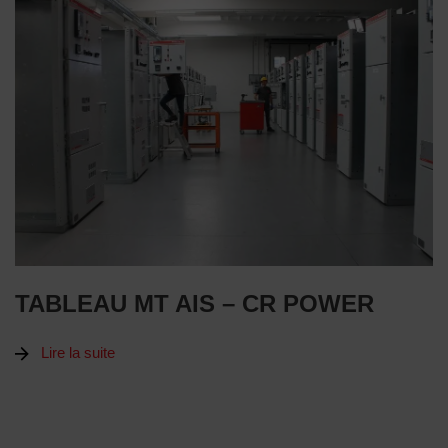
TABLEAU MT AIS – CR POWER
Lire la suite