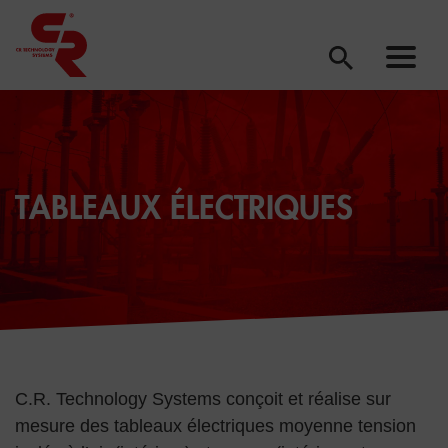
TABLEAUX ÉLECTRIQUES
C.R. Technology Systems conçoit et réalise sur
mesure des tableaux électriques moyenne tension