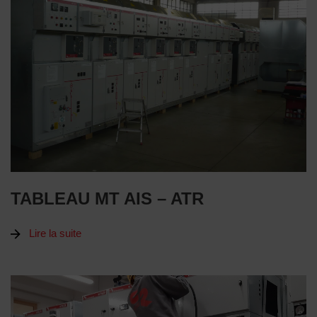
TABLEAU MT AIS – ATR
Lire la suite