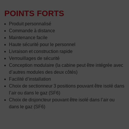
POINTS FORTS
Produit personnalisé
Commande à distance
Maintenance facile
Haute sécurité pour le personnel
Livraison et construction rapide
Verrouillages de sécurité
Conception modulaire (la cabine peut être intégrée avec
d’autres modules des deux côtés)
Facilité d’installation
Choix de sectionneur 3 positions pouvant être isolé dans
l’air ou dans le gaz (SF6)
Choix de disjoncteur pouvant être isolé dans l’air ou
dans le gaz (SF6)