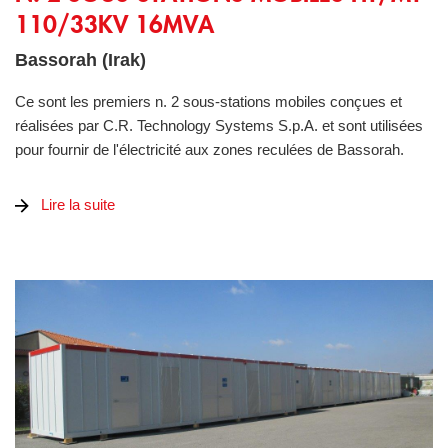
110/33KV 16MVA
Bassorah (Irak)
Ce sont les premiers n. 2 sous-stations mobiles conçues et
réalisées par C.R. Technology Systems S.p.A. et sont utilisées
pour fournir de l'électricité aux zones reculées de Bassorah.
Lire la suite