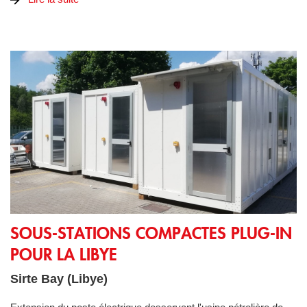
SOUS-STATIONS COMPACTES PLUG-IN POUR LA LIBYE
SOUS-STATIONS COMPACTES PLUG-IN
POUR LA LIBYE
Sirte Bay (Libye)