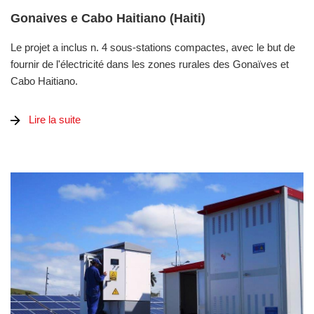
Gonaives e Cabo Haitiano (Haiti)
Le projet a inclus n. 4 sous-stations compactes, avec le but de
fournir de l'électricité dans les zones rurales des Gonaïves et
Cabo Haitiano.
Lire la suite