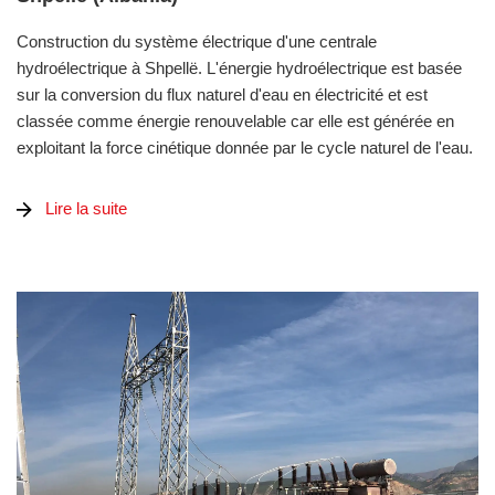
Construction du système électrique d'une centrale
hydroélectrique à Shpellë. L'énergie hydroélectrique est basée
sur la conversion du flux naturel d'eau en électricité et est
classée comme énergie renouvelable car elle est générée en
exploitant la force cinétique donnée par le cycle naturel de l'eau.
Lire la suite