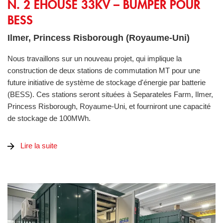
N. 2 EHOUSE 33KV – BUMPER POUR
BESS
Ilmer, Princess Risborough (Royaume-Uni)
Nous travaillons sur un nouveau projet, qui implique la
construction de deux stations de commutation MT pour une
future initiative de système de stockage d'énergie par batterie
(BESS). Ces stations seront situées à Separateles Farm, Ilmer,
Princess Risborough, Royaume-Uni, et fourniront une capacité
de stockage de 100MWh.
Lire la suite