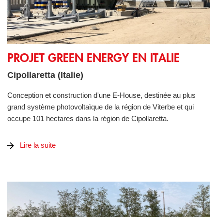
PROJET GREEN ENERGY EN ITALIE
PROJET GREEN ENERGY EN ITALIE
Cipollaretta (Italie)
Conception et construction d'une E-House, destinée au plus
grand système photovoltaïque de la région de Viterbe et qui
occupe 101 hectares dans la région de Cipollaretta.
Lire la suite