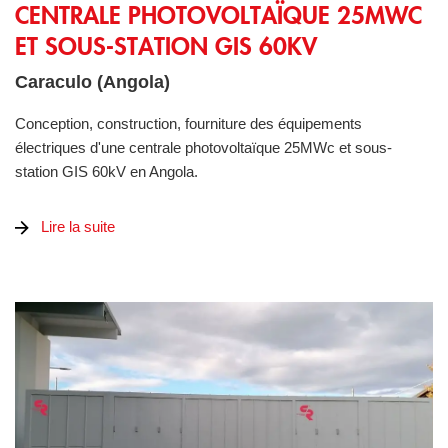
CENTRALE PHOTOVOLTAÏQUE 25MWC
ET SOUS-STATION GIS 60KV
Caraculo (Angola)
Conception, construction, fourniture des équipements
électriques d'une centrale photovoltaïque 25MWc et sous-
station GIS 60kV en Angola.
Lire la suite