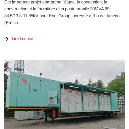
Cet important projet comprend l'étude, la conception, la
construction et la fourniture d'un poste mobile 30MVA 69-
34,5/13,8-11,95kV pour Enel Group, adressé à Rio de Janeiro
(Brésil).
Lire la suite