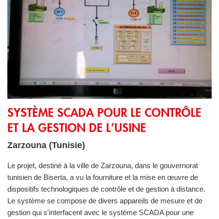
SYSTÈME SCADA POUR LE CONTRÔLE ET LA GESTION 
SYSTÈME SCADA POUR LE CONTRÔLE
ET LA GESTION DE L’USINE
Zarzouna (Tunisie)
Le projet, destiné à la ville de Zarzouna, dans le gouvernorat
tunisien de Biserta, a vu la fourniture et la mise en œuvre de
dispositifs technologiques de contrôle et de gestion à distance.
Le système se compose de divers appareils de mesure et de
gestion qui s'interfacent avec le système SCADA pour une