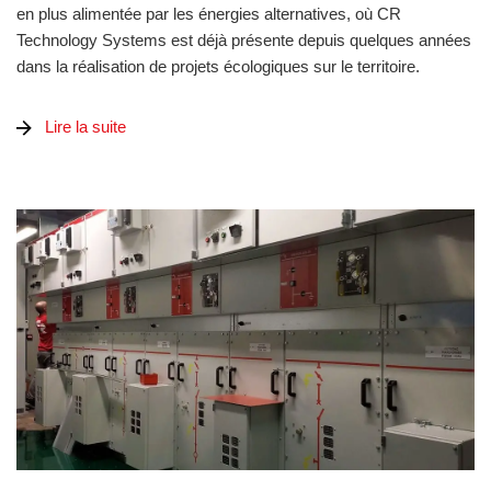
en plus alimentée par les énergies alternatives, où CR
Technology Systems est déjà présente depuis quelques années
dans la réalisation de projets écologiques sur le territoire.
Lire la suite
N. 2 eHouse 33kV – Bumper pour BESS