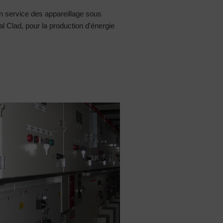
en service des appareillage sous
 Clad, pour la production d'énergie