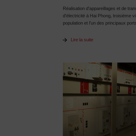
Réalisation d’appareillages et de tran
d’électricité à Hai Phong, troisième 
population et l’un des principaux port
Lire la suite