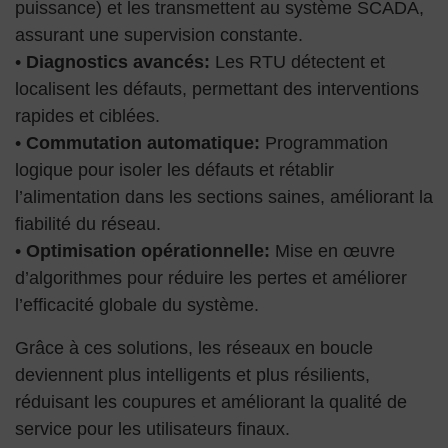
puissance) et les transmettent au système SCADA,
assurant une supervision constante.
•
Diagnostics avancés:
Les RTU détectent et
localisent les défauts, permettant des interventions
rapides et ciblées.
•
Commutation automatique:
Programmation
logique pour isoler les défauts et rétablir
l’alimentation dans les sections saines, améliorant la
fiabilité du réseau.
•
Optimisation opérationnelle:
Mise en œuvre
d’algorithmes pour réduire les pertes et améliorer
l’efficacité globale du système.
Grâce à ces solutions, les réseaux en boucle
deviennent plus intelligents et plus résilients,
réduisant les coupures et améliorant la qualité de
service pour les utilisateurs finaux.