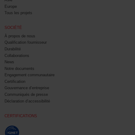
Europe
Tous les projets
SOCIÉTÉ
À propos de nous
Qualification fournisseur
Durabilité
Collaborations
News
Notre documents
Engagement communautaire
Certification
Gouvernance d’entreprise
Communiqués de presse
Déclaration d’accessibilité
CERTIFICATIONS