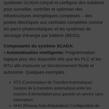
systèmes SCADA conçoit et configure des solutions
pour surveiller, contrôler et optimiser des
infrastructures énergétiques complexes – des
postes électriques aux centrales complètes comme
les parcs photovoltaïques et les systèmes de
stockage d’énergie par batterie (BESS).
Composants du système SCADA:
•
Automatisation intelligente:
Programmation
logique pour des dispositifs tels que les PLC et les
RTU afin d’assurer un fonctionnement fluide et
autonome. Quelques exemples :
ATS (Commutateur de Transfert Automatique):
Gestion de la transition automatique entre les
sources d’alimentation pour garantir un service sans
interruption.
SHG (Réseau Auto-Réparateur): Configuration de