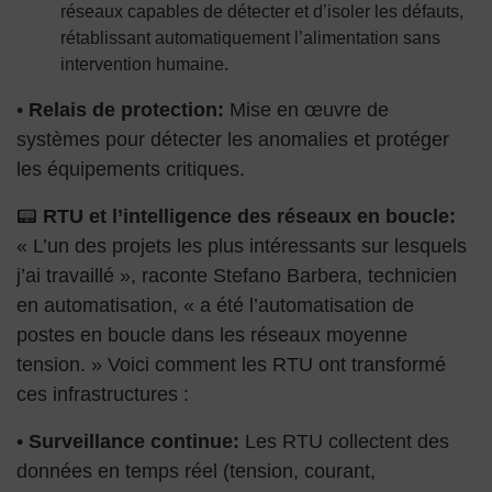
réseaux capables de détecter et d’isoler les défauts,
rétablissant automatiquement l’alimentation sans
intervention humaine.
•
Relais de protection:
Mise en œuvre de
systèmes pour détecter les anomalies et protéger
les équipements critiques.
📟
RTU et l’intelligence des réseaux en boucle:
« L’un des projets les plus intéressants sur lesquels
j’ai travaillé », raconte Stefano Barbera, technicien
en automatisation, « a été l’automatisation de
postes en boucle dans les réseaux moyenne
tension. » Voici comment les RTU ont transformé
ces infrastructures :
•
Surveillance continue:
Les RTU collectent des
données en temps réel (tension, courant,