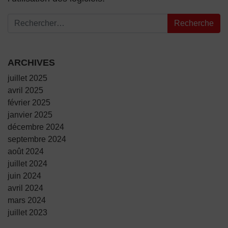
Recherche pour :
ARCHIVES
juillet 2025
avril 2025
février 2025
janvier 2025
décembre 2024
septembre 2024
août 2024
juillet 2024
juin 2024
avril 2024
mars 2024
juillet 2023