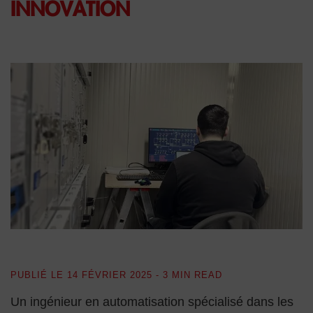
INNOVATION
PUBLIÉ LE
14 FÉVRIER 2025
- 3 MIN READ
Un ingénieur en automatisation spécialisé dans les